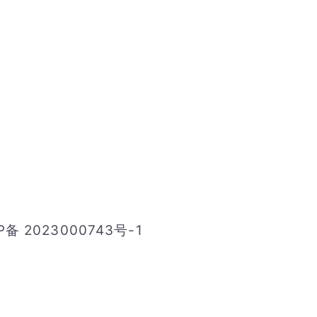
P备 2023000743号-1