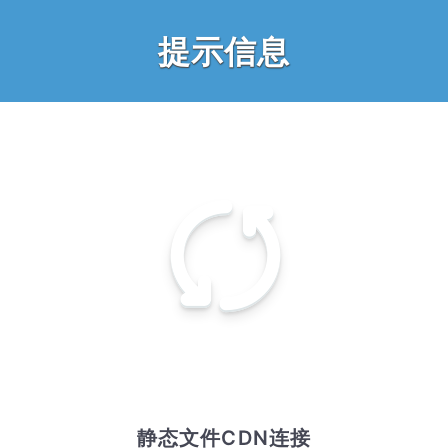
提示信息
静态文件CDN连接