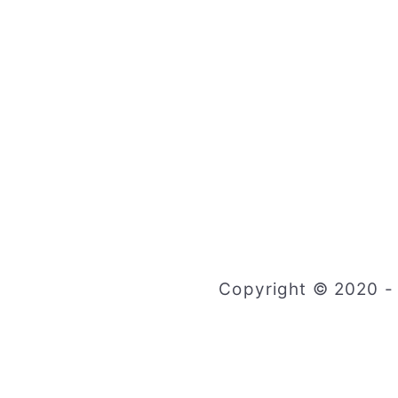
Copyright © 2020 